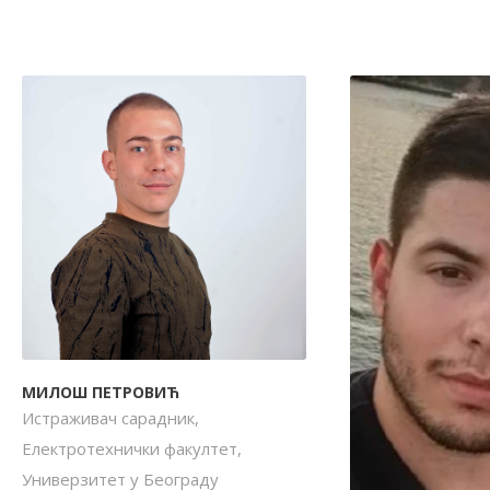
МИЛОШ ПЕТРОВИЋ
Истраживач сарадник,
Електротехнички факултет,
Универзитет у Београду