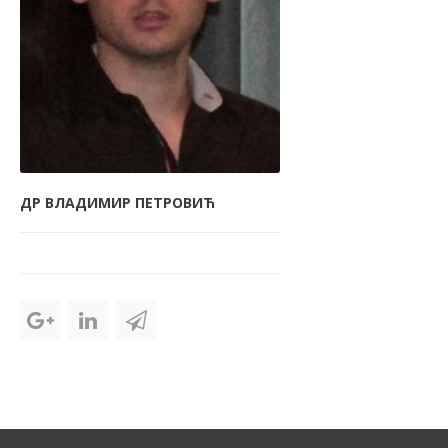
ДР ВЛАДИМИР ПЕТРОВИЋ