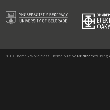
2019 Theme - WordPress Theme built by
Mintithemes
using