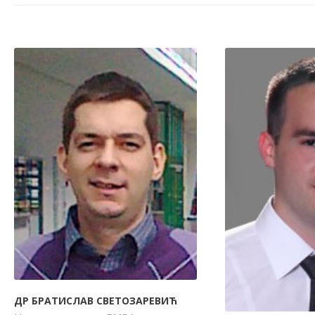
ДР БРАТИСЛАВ СВЕТОЗАРЕВИЋ