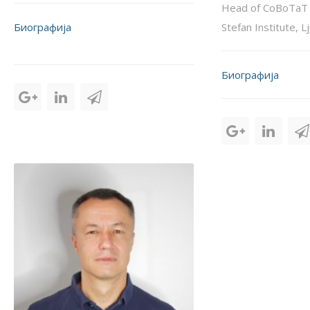
Head of CoBoTaT L
Биографија
Stefan Institute, Lj
Биографија