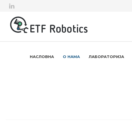
НАСЛОВНА
О НАМА
ЛАБОРАТОРИЈА