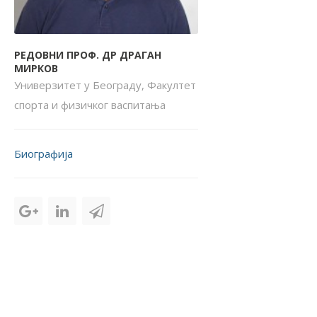
РЕДОВНИ ПРОФ. ДР ДРАГАН
МИРКОВ
Универзитет у Београду, Факултет
спорта и физичког васпитања
Биографија