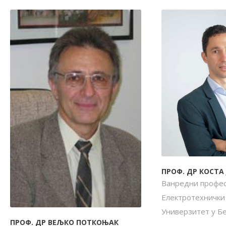
ПРОФ. ДР КОСТА
Ванредни профес
Електротехнички
Универзитет у Б
ПРОФ. ДР ВЕЉКО ПОТКОЊАК