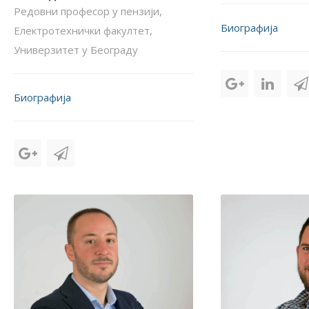
Редовни професор у пензији,
Биографија
Електротехнички факултет,
Универзитет у Београду
Биографија