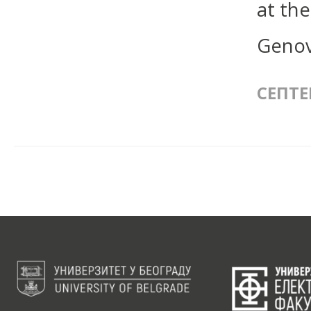
at the
Genova
СЕПТЕ