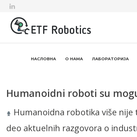
НАСЛОВНА
О НАМА
ЛАБОРАТОРИЈА
Humanoidni roboti su mog
Humanoidna robotika više nije 
deo aktuelnih razgovora o industri