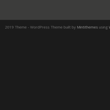
2019 Theme - WordPress Theme built by
Mintithemes
using